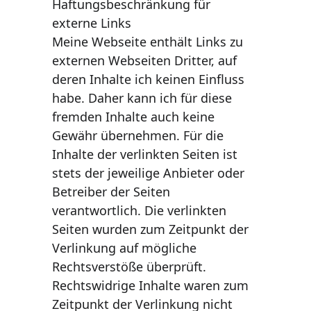
Haftungsbeschränkung für 
externe Links 
Meine Webseite enthält Links zu 
externen Webseiten Dritter, auf 
deren Inhalte ich keinen Einfluss 
habe. Daher kann ich für diese 
fremden Inhalte auch keine 
Gewähr übernehmen. Für die 
Inhalte der verlinkten Seiten ist 
stets der jeweilige Anbieter oder 
Betreiber der Seiten 
verantwortlich. Die verlinkten 
Seiten wurden zum Zeitpunkt der 
Verlinkung auf mögliche 
Rechtsverstöße überprüft. 
Rechtswidrige Inhalte waren zum 
Zeitpunkt der Verlinkung nicht 