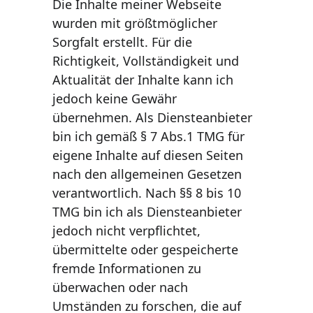
Die Inhalte meiner Webseite 
wurden mit größtmöglicher 
Sorgfalt erstellt. Für die 
Richtigkeit, Vollständigkeit und 
Aktualität der Inhalte kann ich 
jedoch keine Gewähr 
übernehmen. Als Diensteanbieter 
bin ich gemäß § 7 Abs.1 TMG für 
eigene Inhalte auf diesen Seiten 
nach den allgemeinen Gesetzen 
verantwortlich. Nach §§ 8 bis 10 
TMG bin ich als Diensteanbieter 
jedoch nicht verpflichtet, 
übermittelte oder gespeicherte 
fremde Informationen zu 
überwachen oder nach 
Umständen zu forschen, die auf 