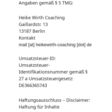
Angaben gemäß § 5 TMG: 
Heike Wirth Coaching 
Gaillardstr. 13 
13187 Berlin 
Kontakt 
mail [at] heikewirth-coaching [dot] de
Umsatzsteuer-ID: 
Umsatzsteuer-
Identifikationsnummer gemäß § 
27 a Umsatzsteuergesetz: 
DE366365743
Haftungsausschluss – Disclaimer:
Haftung für Inhalte