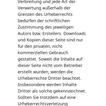
Verbreitung und jede Art der 
Verwertung außerhalb der 
Grenzen des Urheberrechts 
bedürfen der schriftlichen 
Zustimmung des jeweiligen 
Autors bzw. Erstellers. Downloads 
und Kopien dieser Seite sind nur 
für den privaten, nicht 
kommerziellen Gebrauch 
gestattet. Soweit die Inhalte auf 
dieser Seite nicht vom Betreiber 
erstellt wurden, werden die 
Urheberrechte Dritter beachtet. 
Insbesondere werden Inhalte 
Dritter als solche gekennzeichnet. 
Sollten Sie trotzdem auf eine 
Urheberrechtsverletzung 