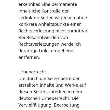
erkennbar. Eine permanente 
inhaltliche Kontrolle der 
verlinkten Seiten ist jedoch ohne 
konkrete Anhaltspunkte einer 
Rechtsverletzung nicht zumutbar. 
Bei Bekanntwerden von 
Rechtsverletzungen werde ich 
derartige Links umgehend 
entfernen. 
Urheberrecht 
Die durch die Seitenbetreiber 
erstellten Inhalte und Werke auf 
diesen Seiten unterliegen dem 
deutschen Urheberrecht. Die 
Vervielfältigung, Bearbeitung, 