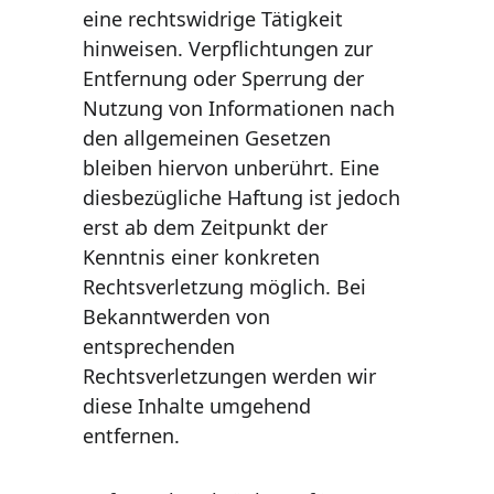
eine rechtswidrige Tätigkeit 
hinweisen. Verpflichtungen zur 
Entfernung oder Sperrung der 
Nutzung von Informationen nach 
den allgemeinen Gesetzen 
bleiben hiervon unberührt. Eine 
diesbezügliche Haftung ist jedoch 
erst ab dem Zeitpunkt der 
Kenntnis einer konkreten 
Rechtsverletzung möglich. Bei 
Bekanntwerden von 
entsprechenden 
Rechtsverletzungen werden wir 
diese Inhalte umgehend 
entfernen.