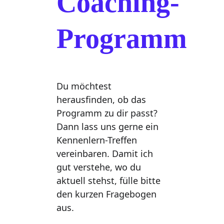
Coaching-
Programm
Du möchtest 
herausfinden, ob das 
Programm zu dir passt? 
Dann lass uns gerne ein 
Kennenlern-Treffen 
vereinbaren. Damit ich 
gut verstehe, wo du 
aktuell stehst, fülle bitte 
den kurzen Fragebogen 
aus. 