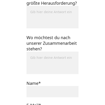
größte Herausforderung?
Wo möchtest du nach
unserer Zusammenarbeit
stehen?
Name*