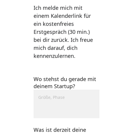
Ich melde mich mit 
einem Kalenderlink für 
ein kostenfreies 
Erstgespräch (30 min.) 
bei dir zurück. Ich freue 
mich darauf, dich 
kennenzulernen. 
Wo stehst du gerade mit
deinem Startup?
Was ist derzeit deine