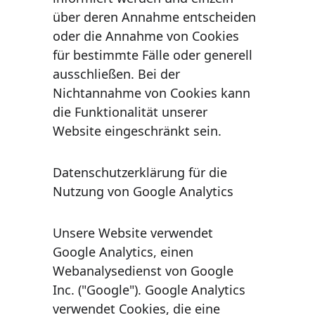
über deren Annahme entscheiden 
oder die Annahme von Cookies 
für bestimmte Fälle oder generell 
ausschließen. Bei der 
Nichtannahme von Cookies kann 
die Funktionalität unserer 
Website eingeschränkt sein.
Datenschutzerklärung für die 
Nutzung von Google Analytics
Unsere Website verwendet 
Google Analytics, einen 
Webanalysedienst von Google 
Inc. ("Google"). Google Analytics 
verwendet Cookies, die eine 