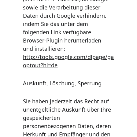
sowie die Verarbeitung dieser 
Daten durch Google verhindern, 
indem Sie das unter dem 
folgenden Link verfügbare 
Browser-Plugin herunterladen 
und installieren: 
http://tools.google.com/dlpage/ga
optout?hl=de
.
Auskunft, Löschung, Sperrung
Sie haben jederzeit das Recht auf 
unentgeltliche Auskunft über Ihre 
gespeicherten 
personenbezogenen Daten, deren 
Herkunft und Empfänger und den 