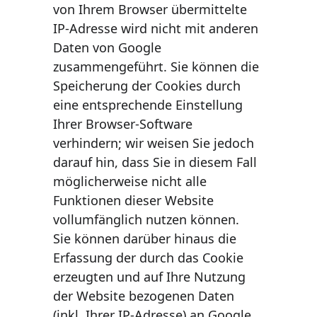
von Ihrem Browser übermittelte 
IP-Adresse wird nicht mit anderen 
Daten von Google 
zusammengeführt. Sie können die 
Speicherung der Cookies durch 
eine entsprechende Einstellung 
Ihrer Browser-Software 
verhindern; wir weisen Sie jedoch 
darauf hin, dass Sie in diesem Fall 
möglicherweise nicht alle 
Funktionen dieser Website 
vollumfänglich nutzen können. 
Sie können darüber hinaus die 
Erfassung der durch das Cookie 
erzeugten und auf Ihre Nutzung 
der Website bezogenen Daten 
(inkl. Ihrer IP-Adresse) an Google 