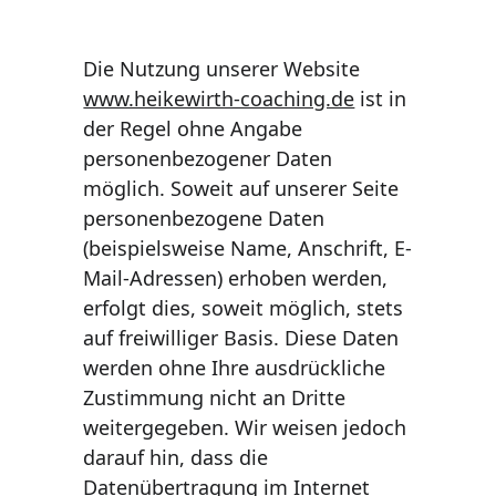
Die Nutzung unserer Website 
www.heikewirth-coaching.de
 ist in 
der Regel ohne Angabe 
personenbezogener Daten 
möglich. Soweit auf unserer Seite 
personenbezogene Daten 
(beispielsweise Name, Anschrift, E-
Mail-Adressen) erhoben werden, 
erfolgt dies, soweit möglich, stets 
auf freiwilliger Basis. Diese Daten 
werden ohne Ihre ausdrückliche 
Zustimmung nicht an Dritte 
weitergegeben. Wir weisen jedoch 
darauf hin, dass die 
Datenübertragung im Internet 