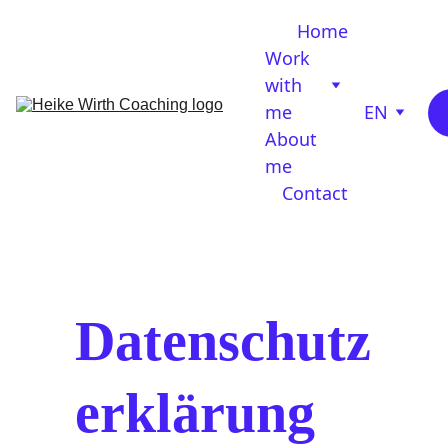
Home
Work 
with 
me
EN
About 
me
Contact
Datenschutz
erklärung