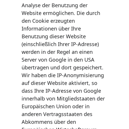
Analyse der Benutzung der 
Website ermöglichen. Die durch 
den Cookie erzeugten 
Informationen über Ihre 
Benutzung dieser Website 
(einschließlich Ihrer IP-Adresse) 
werden in der Regel an einen 
Server von Google in den USA 
übertragen und dort gespeichert. 
Wir haben die IP-Anonymisierung 
auf dieser Website aktiviert, so 
dass Ihre IP-Adresse von Google 
innerhalb von Mitgliedstaaten der 
Europäischen Union oder in 
anderen Vertragsstaaten des 
Abkommens über den 