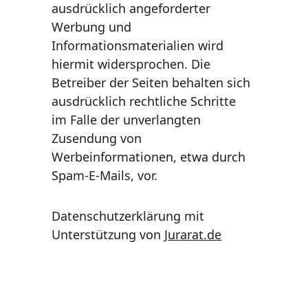
ausdrücklich angeforderter 
Werbung und 
Informationsmaterialien wird 
hiermit widersprochen. Die 
Betreiber der Seiten behalten sich 
ausdrücklich rechtliche Schritte 
im Falle der unverlangten 
Zusendung von 
Werbeinformationen, etwa durch 
Spam-E-Mails, vor.
Datenschutzerklärung mit 
Unterstützung von 
Jurarat.de
Get in touch
Heike Wirth Coaching