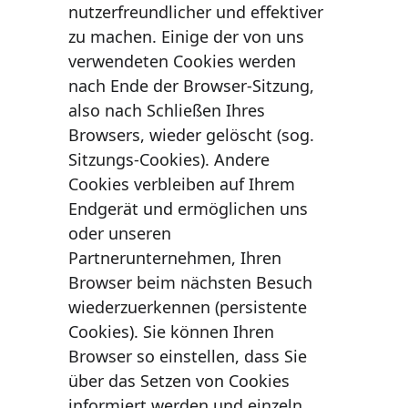
nutzerfreundlicher und eﬀektiver 
zu machen. Einige der von uns 
verwendeten Cookies werden 
nach Ende der Browser-Sitzung, 
also nach Schließen Ihres 
Browsers, wieder gelöscht (sog. 
Sitzungs-Cookies). Andere 
Cookies verbleiben auf Ihrem 
Endgerät und ermöglichen uns 
oder unseren 
Partnerunternehmen, Ihren 
Browser beim nächsten Besuch 
wiederzuerkennen (persistente 
Cookies). Sie können Ihren 
Browser so einstellen, dass Sie 
über das Setzen von Cookies 
informiert werden und einzeln 