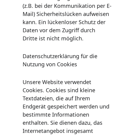
(z.B. bei der Kommunikation per E-
Mail) Sicherheitslücken aufweisen 
kann. Ein lückenloser Schutz der 
Daten vor dem Zugriﬀ durch 
Dritte ist nicht möglich.
Datenschutzerklärung für die 
Nutzung von Cookies
Unsere Website verwendet 
Cookies. Cookies sind kleine 
Textdateien, die auf Ihrem 
Endgerät gespeichert werden und 
bestimmte Informationen 
enthalten. Sie dienen dazu, das 
Internetangebot insgesamt 