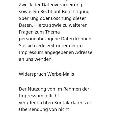
Zweck der Datenverarbeitung 
sowie ein Recht auf Berichtigung, 
Sperrung oder Löschung dieser 
Daten. Hierzu sowie zu weiteren 
Fragen zum Thema 
personenbezogene Daten können 
Sie sich jederzeit unter der im 
Impressum angegebenen Adresse 
an uns wenden.
Widerspruch Werbe-Mails
Der Nutzung von im Rahmen der 
Impressumspflicht 
veröﬀentlichten Kontaktdaten zur 
Übersendung von nicht 