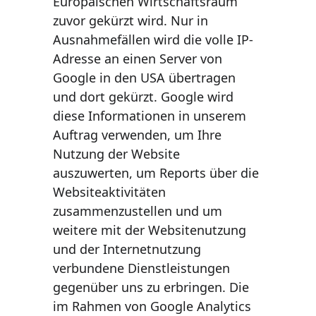
Europäischen Wirtschaftsraum 
zuvor gekürzt wird. Nur in 
Ausnahmefällen wird die volle IP-
Adresse an einen Server von 
Google in den USA übertragen 
und dort gekürzt. Google wird 
diese Informationen in unserem 
Auftrag verwenden, um Ihre 
Nutzung der Website 
auszuwerten, um Reports über die 
Websiteaktivitäten 
zusammenzustellen und um 
weitere mit der Websitenutzung 
und der Internetnutzung 
verbundene Dienstleistungen 
gegenüber uns zu erbringen. Die 
im Rahmen von Google Analytics 